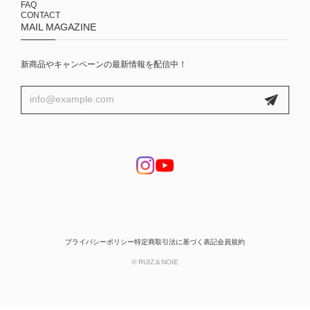
FAQ
CONTACT
MAIL MAGAZINE
新商品やキャンペーンの最新情報を配信中！
プライバシーポリシー
特定商取引法に基づく表記
会員規約
© RUIZ＆NOIE