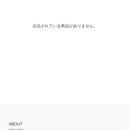
出品されている商品がありません。
ABOUT