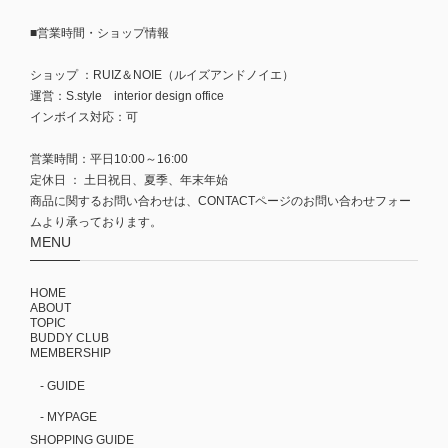
■営業時間・ショップ情報
ショップ ：RUIZ＆NOIE（ルイズアンドノイエ）
運営：S.style interior design office
インボイス対応：可
営業時間：平日10:00～16:00
定休日 ： 土日祝日、夏季、年末年始
商品に関するお問い合わせは、CONTACTページのお問い合わせフォー
ムより承っております。
MENU
HOME
ABOUT
TOPIC
BUDDY CLUB
MEMBERSHIP
- GUIDE
- MYPAGE
SHOPPING GUIDE