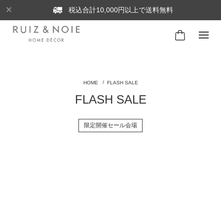
税込合計10,000円以上で送料無料
FLASH SALE
FLASH SALE
限定開催セール会場