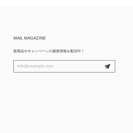
MAIL MAGAZINE
新商品やキャンペーンの最新情報を配信中！