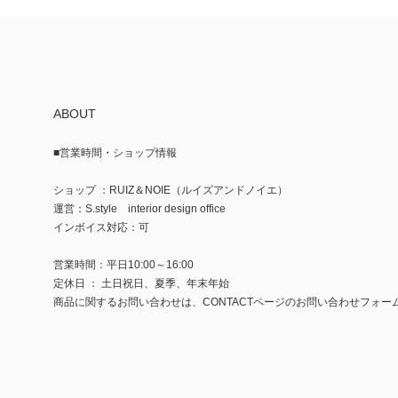
ABOUT
■営業時間・ショップ情報
ショップ ：RUIZ＆NOIE（ルイズアンドノイエ）
運営：S.style interior design office
インボイス対応：可
営業時間：平日10:00～16:00
定休日 ： 土日祝日、夏季、年末年始
商品に関するお問い合わせは、CONTACTページのお問い合わせフォー