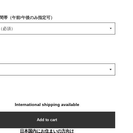
間帯（午前/午後のみ指定可）
International shipping available
Add to cart
日本国内にお住まいの方向け