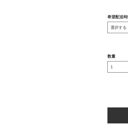
希望配送時
数量