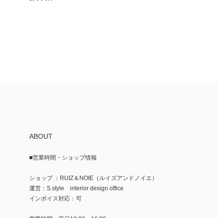
ABOUT
■営業時間・ショップ情報
ショップ ：RUIZ＆NOIE（ルイズアンドノイエ）
運営：S.style interior design office
インボイス対応：可