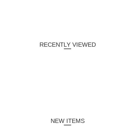
RECENTLY VIEWED
NEW ITEMS