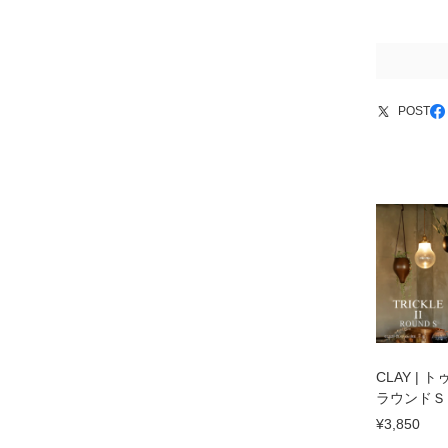
POST
CLAY |
ラウンドＳ
¥3,850