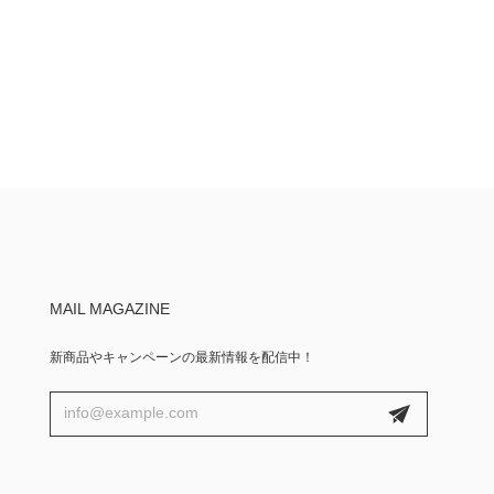
MAIL MAGAZINE
新商品やキャンペーンの最新情報を配信中！