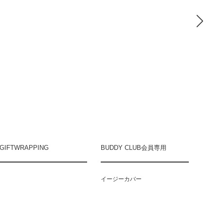
GIFTWRAPPING
BUDDY CLUB会員専用
イージーカバー