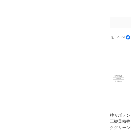
POST
柱サボテン
工観葉植物
クグリーン