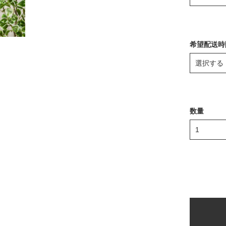
希望配送時
数量