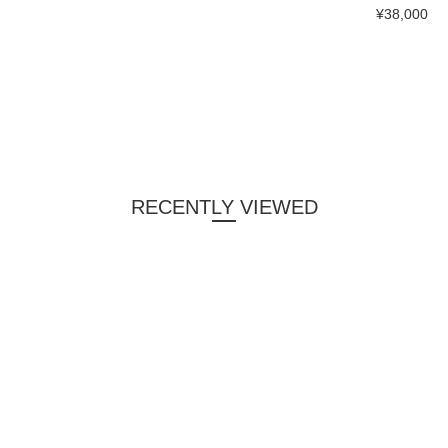
¥38,000
RECENTLY VIEWED