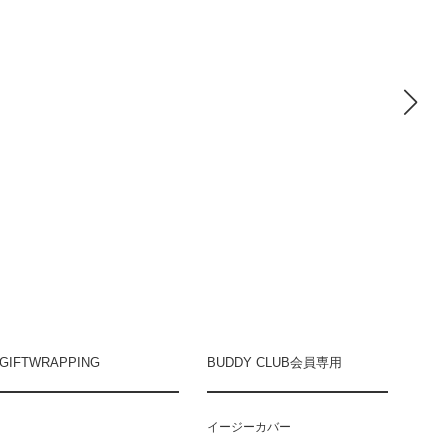
GIFTWRAPPING
BUDDY CLUB会員専用
イージーカバー