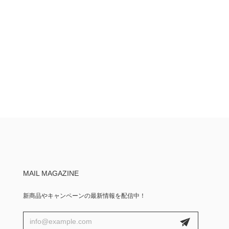
MAIL MAGAZINE
新商品やキャンペーンの最新情報を配信中！