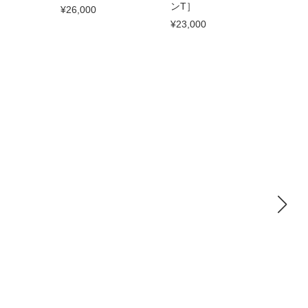
ンT］
¥26,000
¥23,000