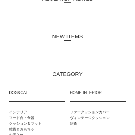
NEW ITEMS
CATEGORY
DOG&CAT
HOME INTERIOR
インテリア
ファークッションカバー
フード台・食器
ヴィンテージクッション
クッション＆マット
雑貨
雑貨＆おもちゃ
お手入れ