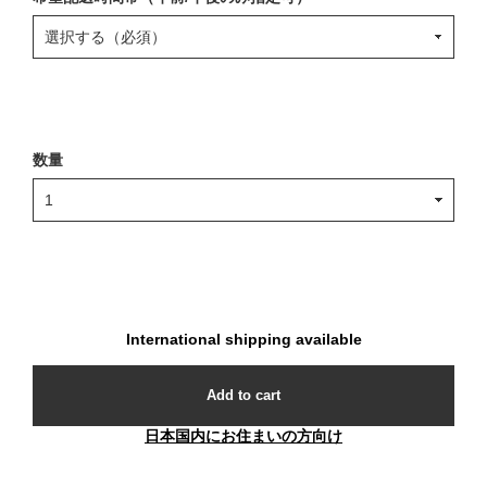
数量
International shipping available
Add to cart
日本国内にお住まいの方向け