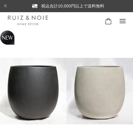
税込合計10,000円以上で送料無料