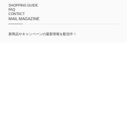
SHOPPING GUIDE
FAQ
CONTACT
MAIL MAGAZINE
新商品やキャンペーンの最新情報を配信中！