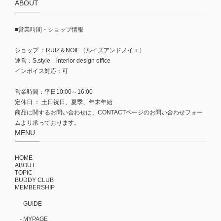
ABOUT
■営業時間・ショップ情報
ショップ ：RUIZ＆NOIE（ルイズアンドノイエ）
運営：S.style interior design office
インボイス対応：可
営業時間：平日10:00～16:00
定休日 ： 土日祝日、夏季、年末年始
商品に関するお問い合わせは、CONTACTページのお問い合わせフォー
ムより承っております。
MENU
HOME
ABOUT
TOPIC
BUDDY CLUB
MEMBERSHIP
- GUIDE
- MYPAGE