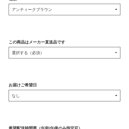
この商品はメーカー直送品です
お届けご希望日
希望配送時間帯（午前/午後のみ指定可）