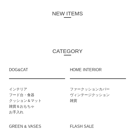
NEW ITEMS
CATEGORY
DOG&CAT
HOME INTERIOR
インテリア
ファークッションカバー
フード台・食器
ヴィンテージクッション
クッション＆マット
雑貨
雑貨＆おもちゃ
お手入れ
GREEN & VASES
FLASH SALE