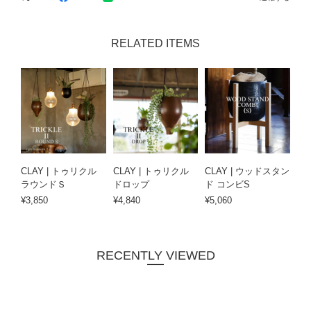
RELATED ITEMS
CLAY | トゥリクル
CLAY | トゥリクル
CLAY | ウッドスタン
ラウンドＳ
ドロップ
ド コンビS
¥3,850
¥4,840
¥5,060
RECENTLY VIEWED