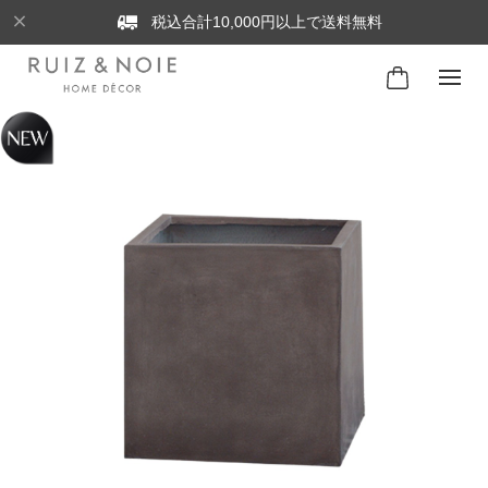
税込合計10,000円以上で送料無料