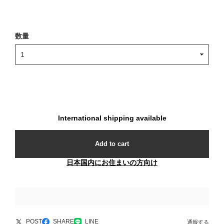
数量
International shipping available
Add to cart
日本国内にお住まいの方向け
POST
SHARE
LINE
通報する