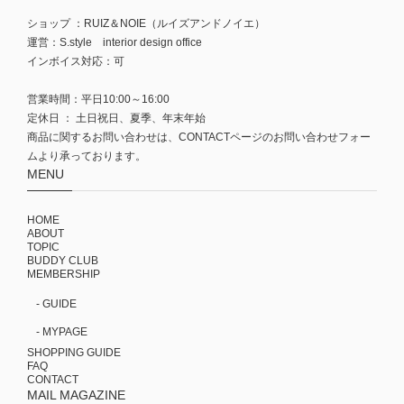
ショップ ：RUIZ＆NOIE（ルイズアンドノイエ）
運営：S.style interior design office
インボイス対応：可
営業時間：平日10:00～16:00
定休日 ： 土日祝日、夏季、年末年始
商品に関するお問い合わせは、CONTACTページのお問い合わせフォー
ムより承っております。
MENU
HOME
ABOUT
TOPIC
BUDDY CLUB
MEMBERSHIP
- GUIDE
- MYPAGE
SHOPPING GUIDE
FAQ
CONTACT
MAIL MAGAZINE