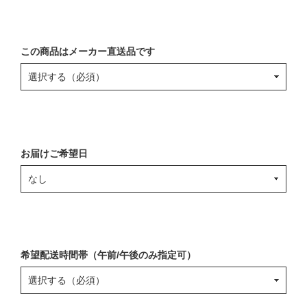
この商品はメーカー直送品です
お届けご希望日
希望配送時間帯（午前/午後のみ指定可）