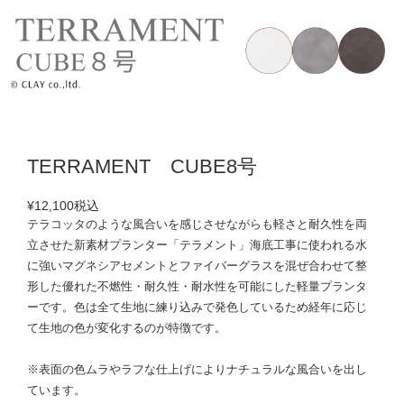
TERRAMENT CUBE8号
¥12,100
税込
テラコッタのような風合いを感じさせながらも軽さと耐久性を両
立させた新素材プランター「テラメント」海底工事に使われる水
に強いマグネシアセメントとファイバーグラスを混ぜ合わせて整
形した優れた不燃性・耐久性・耐水性を可能にした軽量プランタ
ーです。色は全て生地に練り込みで発色しているため経年に応じ
て生地の色が変化するのが特徴です。
※表面の色ムラやラフな仕上げによりナチュラルな風合いを出し
ています。