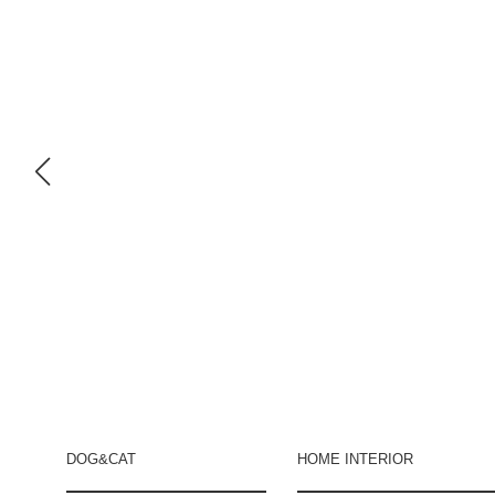
DOG&CAT
HOME INTERIOR