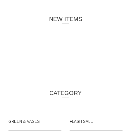
NEW ITEMS
CATEGORY
GREEN & VASES
FLASH SALE