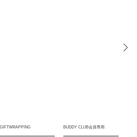
GIFTWRAPPING
BUDDY CLUB会員専用