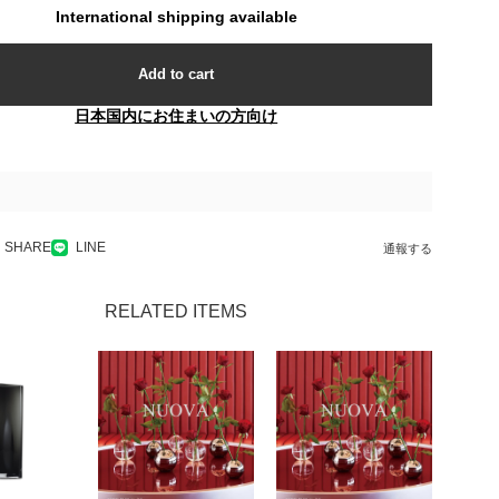
International shipping available
Add to cart
日本国内にお住まいの方向け
SHARE
LINE
通報する
RELATED ITEMS