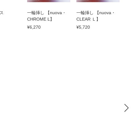
ス
一輪挿し 【nuova・
一輪挿し 【nuova・
】
CHROME Ⅼ】
CLEAR Ｌ】
¥6,270
¥5,720