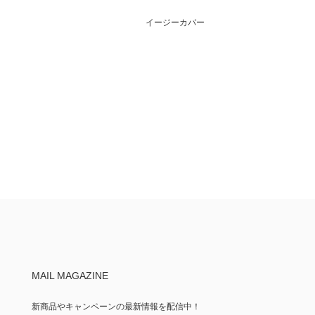
イージーカバー
MAIL MAGAZINE
新商品やキャンペーンの最新情報を配信中！