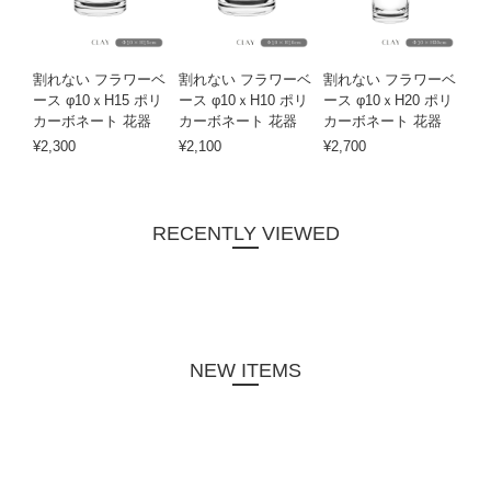
割れない フラワーベ
割れない フラワーベ
割れない フラワーベ
ース φ10ｘH15 ポリ
ース φ10ｘH10 ポリ
ース φ10ｘH20 ポリ
カーボネート 花器
カーボネート 花器
カーボネート 花器
¥2,300
¥2,100
¥2,700
RECENTLY VIEWED
NEW ITEMS