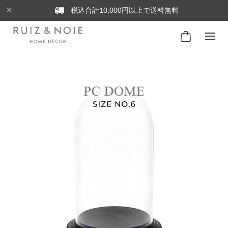
税込合計10,000円以上で送料無料