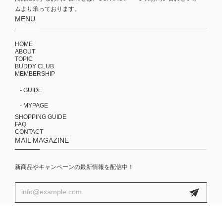
ムより承っております。
MENU
HOME
ABOUT
TOPIC
BUDDY CLUB
MEMBERSHIP
- GUIDE
- MYPAGE
SHOPPING GUIDE
FAQ
CONTACT
MAIL MAGAZINE
新商品やキャンペーンの最新情報を配信中！