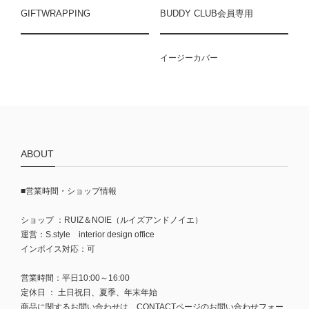
GIFTWRAPPING
BUDDY CLUB会員専用
イージーカバー
ABOUT
■営業時間・ショップ情報
ショップ ：RUIZ＆NOIE（ルイズアンドノイエ）
運営：S.style interior design office
インボイス対応：可
営業時間：平日10:00～16:00
定休日 ： 土日祝日、夏季、年末年始
商品に関するお問い合わせは、CONTACTページのお問い合わせフォー