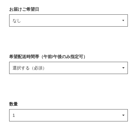
お届けご希望日
希望配送時間帯（午前/午後のみ指定可）
数量