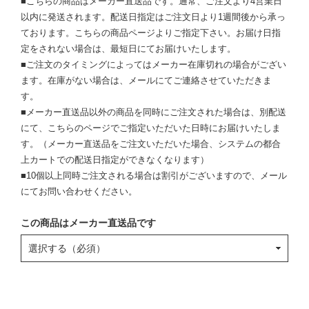
■こちらの商品はメーカー直送品です。通常、ご注文より4営業日
以内に発送されます。配送日指定はご注文日より1週間後から承っ
ております。こちらの商品ページよりご指定下さい。お届け日指
定をされない場合は、最短日にてお届けいたします。
■ご注文のタイミングによってはメーカー在庫切れの場合がござい
ます。在庫がない場合は、メールにてご連絡させていただきま
す。
■メーカー直送品以外の商品を同時にご注文された場合は、別配送
にて、こちらのページでご指定いただいた日時にお届けいたしま
す。（メーカー直送品をご注文いただいた場合、システムの都合
上カートでの配送日指定ができなくなります）
■10個以上同時ご注文される場合は割引がございますので、メール
にてお問い合わせください。
この商品はメーカー直送品です