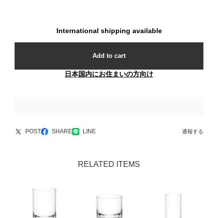
International shipping available
Add to cart
日本国内にお住まいの方向け
POST
SHARE
LINE
通報する
RELATED ITEMS